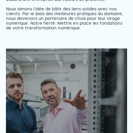
Nous aimons l’idée de bâtir des liens solides avec nos
clients. Par le biais des meilleures pratiques du domaine,
nous devenons un partenaire de choix pour leur virage
numérique. Notre fierté: Mettre en place les fondations
de votre transformation numérique.