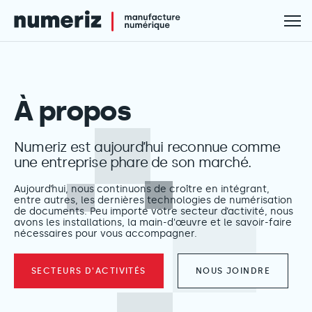
À propos
Numeriz est aujourd’hui reconnue comme
une entreprise phare de son marché.
Aujourd’hui, nous continuons de croître en intégrant,
entre autres, les dernières technologies de numérisation
de documents. Peu importe votre secteur d’activité, nous
avons les installations, la main-d'œuvre et le savoir-faire
nécessaires pour vous accompagner.
SECTEURS D'ACTIVITÉS
NOUS JOINDRE