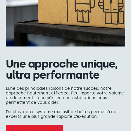
Une approche unique,
ultra performante
L’une des principales raisons de notre succès: notre
approche hautement efficace. Peu importe votre volume
de documents à numériser, nos installations nous
permettent de vous aider.
De plus, notre système exclusif de boîtes permet à nos
experts une plus grande rapidité d’exécution.